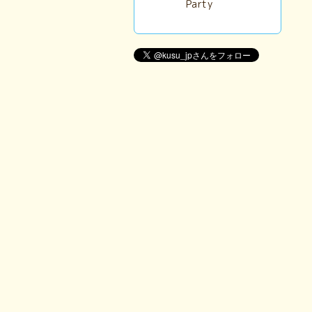
Party