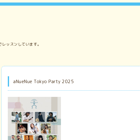
でレッスンしています。
aNueNue Tokyo Party 2025