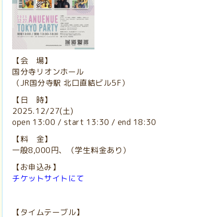
【会 場】
国分寺リオンホール
（JR国分寺駅 北口直結ビル5F）
【日 時】
2025.12/27(土)
open 13:00 / start 13:30 / end 18:30
【料 金】
一般8,000円、（学生料金あり）
【お申込み】
チケットサイトにて
【タイムテーブル】