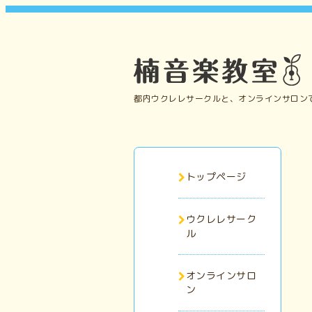
都内ウクレレサークルと、オンラインサロン
トップページ
ウクレレサーク
ル
オンラインサロ
ン